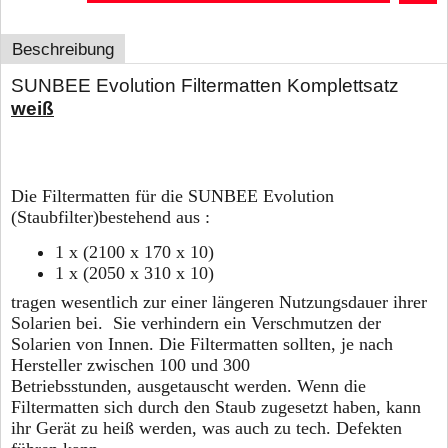
Beschreibung
SUNBEE Evolution Filtermatten Komplettsatz
weiß
Die Filtermatten für die SUNBEE Evolution
(Staubfilter)bestehend aus :
1 x (2100 x 170 x 10)
1 x (2050 x 310 x 10)
tragen wesentlich zur einer längeren Nutzungsdauer ihrer
Solarien bei. Sie verhindern ein Verschmutzen der
Solarien von Innen. Die Filtermatten sollten, je nach
Hersteller zwischen 100 und 300
Betriebsstunden, ausgetauscht werden. Wenn die
Filtermatten sich durch den Staub zugesetzt haben, kann
ihr Gerät zu heiß werden, was auch zu tech. Defekten