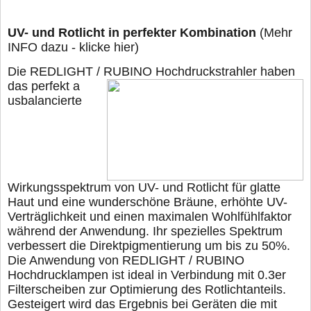
UV- und Rotlicht in perfekter Kombination
(Mehr
INFO dazu - klicke hier)
Die REDLIGHT / RUBINO Hochdruckstrahler haben
das perfekt a
usbalancierte
Wirkungsspektrum von UV- und Rotlicht für glatte
Haut und eine wunderschöne Bräune, erhöhte UV-
Verträglichkeit und einen maximalen Wohlfühlfaktor
während der Anwendung. Ihr spezielles Spektrum
verbessert die Direktpigmentierung um bis zu 50%.
Die Anwendung von REDLIGHT / RUBINO
Hochdrucklampen ist ideal in Verbindung mit 0.3er
Filterscheiben zur Optimierung des Rotlichtanteils.
Gesteigert wird das Ergebnis bei Geräten die mit