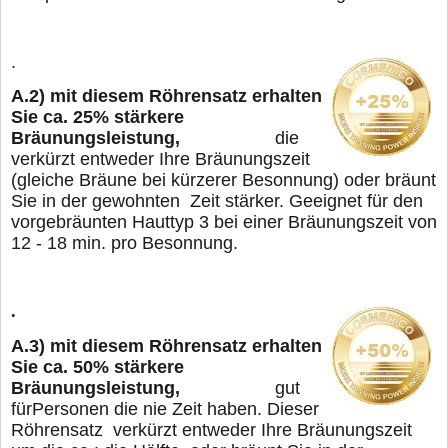
.
A.2)
mit diesem Röhrensatz erhalten
Sie ca. 25% stärkere
Bräunungsleistung,
die
verkürzt entweder Ihre Bräunungszeit
(gleiche Bräune bei kürzerer Besonnung) oder
bräunt
Sie in der gewohnten Zeit stärker. Geeignet für den
vorgebräunten Hauttyp 3 bei
einer Bräunungszeit von
12 - 18 min. pro Besonnung.
.
A.3)
mit diesem Röhrensatz erhalten
Sie ca. 50% stärkere
Bräunungsleistung,
gut
für
Personen die nie Zeit haben. Dieser
Röhrensatz verkürzt entweder Ihre Bräunungszeit