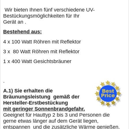
Wir bieten Ihnen fünf verschiedene UV-
Bestückungsmöglichkeiten für Ihr
Gerät an .
Bestehend aus:
4 x 100 Watt Röhren mit Reflektor
3 x 80 Watt Röhren mit Reflektor
1 x 400 Watt Gesichtsbräuner
.
A.1)
Sie erhalten die
Bräunungsleistung gemäß der
Hersteller-Erstbestückung
mit geringer Sonnenbrandgefahr.
Geeignet für Hauttyp 2 bis 3 und Personen die
gerne
etwas länger
auf dem Gerät liegen,
entspannen und die zusätzliche Wärme genießen.