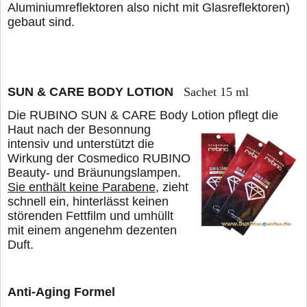
Aluminiumreflektoren also nicht mit Glasreflektoren)
gebaut sind.
SUN & CARE BODY LOTION
Sachet 15 ml
Die RUBINO SUN & CARE Body Lotion pflegt die
Haut nach der Besonnung
intensiv und unterstützt die
Wirkung der Cosmedico RUBINO
Beauty- und Bräunungslampen.
Sie enthält keine Parabene
, zieht
schnell ein, hinterlässt keinen
störenden Fettfilm und umhüllt
mit einem angenehm dezenten
Duft.
Anti-Aging Formel