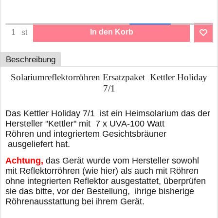
In den Korb
st
Beschreibung
Solariumreflektorröhren Ersatzpaket Kettler Holiday
7/1
Das Kettler Holiday 7/1 ist ein Heimsolarium das der
Hersteller "Kettler" mit 7 x UVA-100 Watt
Röhren und integriertem Gesichtsbräuner
ausgeliefert hat.
Achtung,
das Gerät wurde vom Hersteller sowohl
mit Reflektorröhren (wie hier) als auch mit Röhren
ohne integrierten Reflektor ausgestattet, überprüfen
sie das bitte, vor der Bestellung, ihrige bisherige
Röhrenausstattung bei ihrem Gerät.