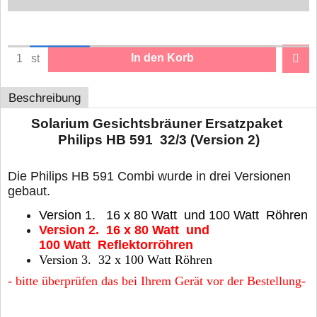
In den Korb
st
Beschreibung
Solarium Gesichtsbräuner Ersatzpaket
Philips HB 591 32/3 (Version 2)
Die Philips HB 591 Combi wurde in drei Versionen
gebaut.
Version 1. 16 x 80 Watt und 100 Watt Röhren
Version 2. 16 x 80 Watt und
100 Watt Reflektorröhren
Version 3. 32 x 100 Watt Röhren
- bitte überprüfen das bei Ihrem Gerät vor der Bestellung-