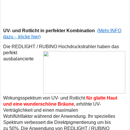
UV- und Rotlicht in perfekter Kombination
(Mehr INFO
dazu - klicke hier)
Die REDLIGHT / RUBINO Hochdruckstrahler haben das
perfekt
ausbalancierte
Wirkungsspektrum von UV- und Rotlicht
für glatte Haut
und eine wunderschöne Bräune,
erhöhte UV-
Verträglichkeit und einen maximalen
Wohlfühlfaktor während der Anwendung. Ihr spezielles
Spektrum verbessert die Direktpigmentierung um bis
zu 50%. Die Anwendung von REDLIGHT / RUBINO