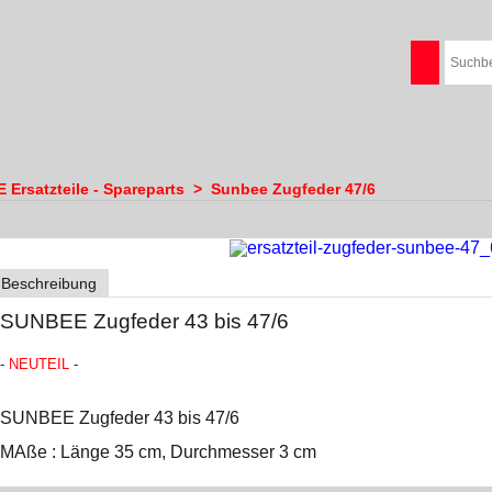
Ersatzteile - Spareparts
>
Sunbee Zugfeder 47/6
Beschreibung
SUNBEE Zugfeder 43 bis 47/6
-
NEUTEIL
-
SUNBEE Zugfeder 43 bis 47/6
MAße : Länge 35 cm, Durchmesser 3 cm