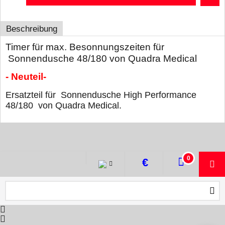
Beschreibung
Timer für max. Besonnungszeiten für
Sonnendusche 48/180 von Quadra Medical
- Neuteil-
Ersatzteil für Sonnendusche High Performance
48/180 von Quadra Medical.
WebShop erstellt mit ShopFactory Shop Software.
0
€