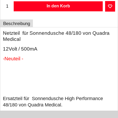
In den Korb
Beschreibung
Netzteil für Sonnendusche 48/180 von Quadra
Medical
12Volt / 500mA
-Neuteil
-
Ersatzteil für Sonnendusche High Performance
48/180 von Quadra Medical.