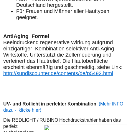
Deutschland hergestellt.
Für Frauen und Männer aller Hauttypen
geeignet.
AntiAgin
Beeindruckend regenerative Wirkung aufgrund
einzigartiger
Kombination selektiver Anti-Aging
Wirkstoffe. Unterstützt die
Zellerneuerung und
verfeinert das Hautrelief.
Die Hautoberfläche
erscheint ebenmäßig und geschmeidig, siehe Link:
http://sundiscounter.de/contents/de/p5492.html
UV- und Rotlicht in perfekter Kombination
(Mehr INFO
dazu - klicke hier)
Die REDLIGHT / RUBINO Hochdruckstrahler haben das
perfekt