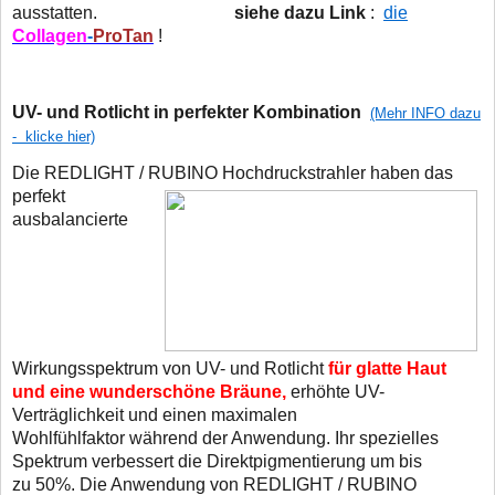
ausstatten.
siehe dazu Link
:
die
Collagen
-
ProTan
!
UV- und Rotlicht in perfekter Kombination
(Mehr INFO dazu
- klicke hier)
Die REDLIGHT / RUBINO Hochdruckstrahler haben das
perfekt
ausbalancierte
Wirkungsspektrum von UV- und Rotlicht
für glatte Haut
und eine wunderschöne Bräune,
erhöhte UV-
Verträglichkeit und einen maximalen
Wohlfühlfaktor während der Anwendung. Ihr spezielles
Spektrum verbessert die Direktpigmentierung um bis
zu 50%. Die Anwendung von REDLIGHT / RUBINO