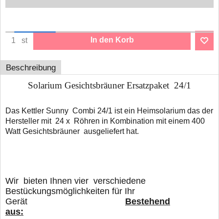
In den Korb
st
Beschreibung
Solarium Gesichtsbräuner Ersatzpaket 24/1
Das Kettler Sunny Combi 24/1 ist ein Heimsolarium das der
Hersteller mit 24 x Röhren in Kombination mit einem 400
Watt Gesichtsbräuner ausgeliefert hat.
Wir bieten Ihnen vier verschiedene
Bestückungsmöglichkeiten für Ihr
Gerät
Bestehend
aus: