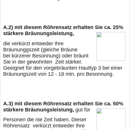
A.2)
mit diesem Röhrensatz erhalten Sie ca. 25%
stärkere Bräunungsleistung,
die verkürzt entweder Ihre
Bräununggszeit (gleiche Bräune
bei kürzerer Besonnung) oder
bräunt
Sie in der gewohnten Zeit stärker.
Geeignet für den vorgebräunten Hauttyp 3 bei
einer
Bräunungszeit von 12 - 18 min. pro Besonnung.
A.3)
mit diesem Röhrensatz erhalten Sie ca. 50%
stärkere Bräunungsleistung,
gut für
Personen die nie Zeit haben. Dieser
Röhrensatz verkürzt entweder Ihre