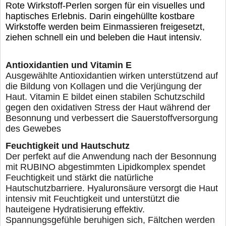
Rote Wirkstoff-Perlen sorgen für ein visuelles und
haptisches Erlebnis. Darin eingehüllte kostbare
Wirkstoffe werden beim Einmassieren freigesetzt,
ziehen schnell ein und beleben die Haut intensiv.
Antioxidantien und Vitamin E
Ausgewählte Antioxidantien wirken unterstützend auf
die Bildung von Kollagen und die Verjüngung der
Haut. Vitamin E bildet einen stabilen Schutzschild
gegen den oxidativen Stress der Haut während der
Besonnung und verbessert die Sauerstoffversorgung
des Gewebes
Feuchtigkeit und Hautschutz
Der perfekt auf die Anwendung nach der Besonnung
mit RUBINO abgestimmten Lipidkomplex spendet
Feuchtigkeit und stärkt die natürliche
Hautschutzbarriere. Hyaluronsäure versorgt die Haut
intensiv mit Feuchtigkeit und unterstützt die
hauteigene Hydratisierung effektiv.
Spannungsgefühle beruhigen sich, Fältchen werden