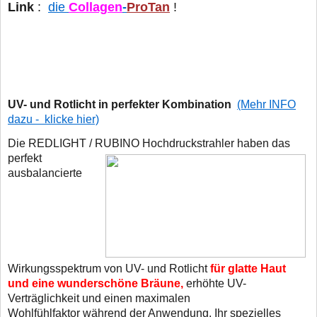
Link
:
die
Collagen
-
ProTan
!
UV- und Rotlicht in perfekter Kombination
(Mehr INFO
dazu - klicke hier)
Die REDLIGHT / RUBINO Hochdruckstrahler haben das
perfekt
ausbalancierte
Wirkungsspektrum von UV- und Rotlicht
für glatte Haut
und eine wunderschöne Bräune,
erhöhte UV-
Verträglichkeit und einen maximalen
Wohlfühlfaktor während der Anwendung. Ihr spezielles