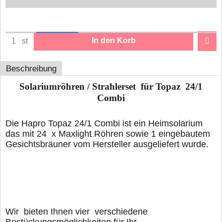
In den Korb
st
Beschreibung
Solariumröhren / Strahlerset für Topaz 24/1
Combi
Die Hapro Topaz 24/1 Combi ist ein Heimsolarium
das mit 24 x Maxlight Röhren sowie 1 eingebautem
Gesichtsbräuner vom Hersteller ausgeliefert wurde.
Wir bieten Ihnen vier verschiedene