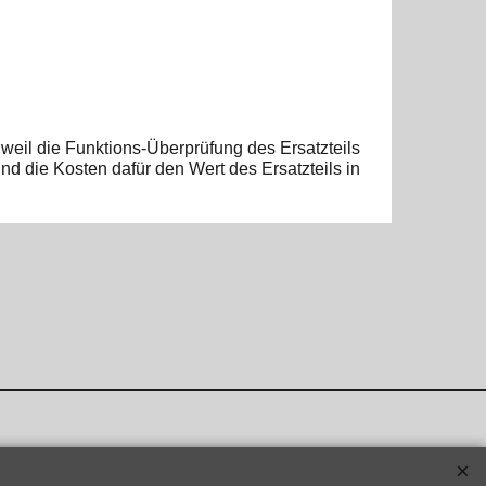
weil die Funktions-Überprüfung des Ersatzteils
d die Kosten dafür den Wert des Ersatzteils in