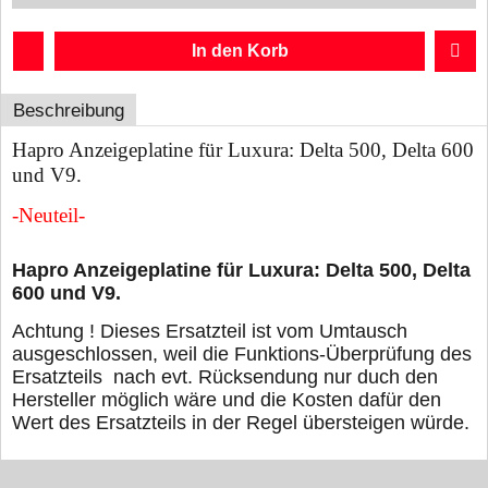
In den Korb
Beschreibung
Hapro Anzeigeplatine für Luxura: Delta 500, Delta 600
und V9.
-Neuteil-
Hapro Anzeigeplatine für Luxura: Delta 500, Delta
600 und V9.
Achtung ! Dieses Ersatzteil ist vom Umtausch
ausgeschlossen, weil die Funktions-Überprüfung des
Ersatzteils nach evt. Rücksendung nur duch den
Hersteller möglich wäre und die Kosten dafür den
Wert des Ersatzteils in der Regel übersteigen würde.