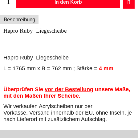
In den Korb
Beschreibung
Hapro Ruby Liegescheibe
Hapro Ruby Liegescheibe
L = 1765 mm x B = 762 mm ; Stärke =
4
mm
Überprüfen Sie
vor der Bestellung
unsere Maße,
mit den Maßen Ihrer Scheibe.
Wir verkaufen Acrylscheiben nur per
Vorkasse. Versand innerhalb der EU, ohne Inseln, je
nach Lieferort mit zusätzlichem Aufschlag.