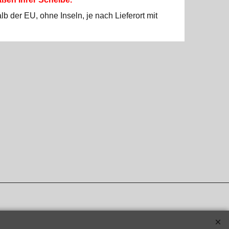
b der EU, ohne Inseln, je nach Lieferort mit