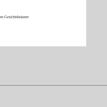
en Gesichtsbräuner