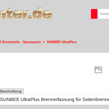
Ersatzteile - Spareparts
>
SUNBEE UltraPlus
Beschreibung
SUNBEE UltraPlus Brennerfassung für Seitenbrenn