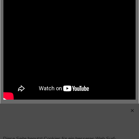
Diese Seite benutzt Cookies für ein besseres Web Surf-