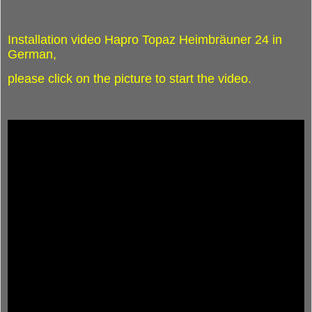
Installation video Hapro Topaz Heimbräuner 24 in
German,
please click on the picture to start the video.