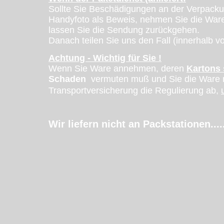
Sollte Sie Beschädigungen an der Verpacku
Handyfoto als Beweis, nehmen Sie die Ware
lassen Sie die Sendung zurückgehen.
Danach teilen Sie uns den Fall (innerhalb vo
Achtung - Wichtig für Sie !
Wenn Sie Ware annehmen, deren
Kartons 
Schaden
vermuten muß
und Sie die Ware 
Transportversicherung die Regulierung ab,
Wir liefern nicht an Packstationen....