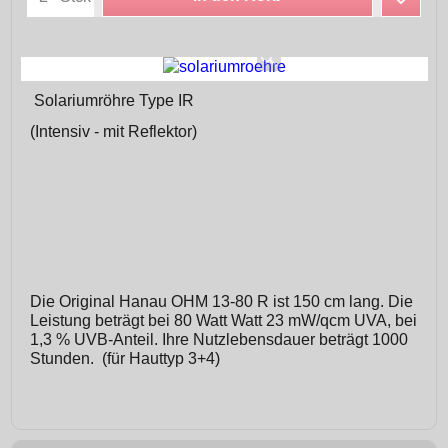
Solariumröhre Type IR
(Intensiv - mit Reflektor)
Die Original Hanau OHM 13-80 R ist 150 cm lang. Die
Leistung beträgt bei 80 Watt Watt 23 mW/qcm UVA, bei
1,3 % UVB-Anteil. Ihre Nutzlebensdauer beträgt 1000
Stunden. (für Hauttyp 3+4)