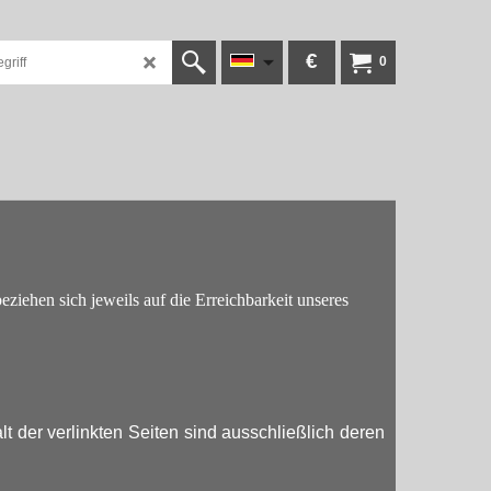
€
0
ziehen sich jeweils auf die Erreichbarkeit unseres
alt der verlinkten Seiten sind ausschließlich deren