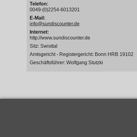
Telefon:
0049-(0)2254-6013201
E-Mail:
info@sundiscounter.de
Internet:
http://www.sundiscounter.de
Sitz: Swisttal
Amtsgericht - Registergericht: Bonn HRB 19102
Geschäftsführer: Wolfgang Stutzki