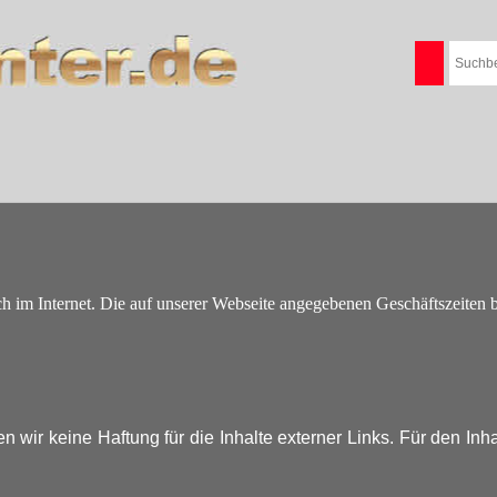
ch
im Internet. Die auf unserer Webseite angegebenen Geschäftszeiten be
en wir keine Haftung für die Inhalte externer Links. Für den Inh