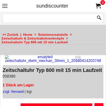
0
sundiscounter
<< Zurück
|
Home
>
Solarienersatzteile
>
Zeitschaltuhr & Zeitschaltuhrenknöpfe
>
Zeitschaltuhr Typ 600 mit 15 min Laufzeit
Zeitschaltuhr Typ 600 mit 15 min Laufzeit
058390
1 Stück am Lager
zzgl. Versand
kg